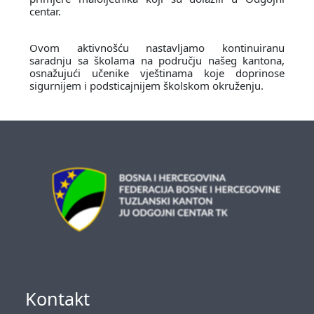
centar.
Ovom aktivnošću nastavljamo kontinuiranu
saradnju sa školama na području našeg kantona,
osnažujući učenike vještinama koje doprinose
sigurnijem i podsticajnijem školskom okruženju.
Kontakt